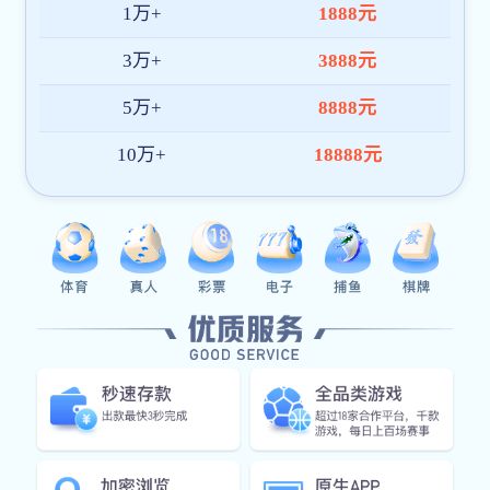
1、拜仁慕尼黑为何独占鳌头
首先，拜仁慕尼黑在德甲联赛中具有悠久的历史和丰
富的足球文化积淀。他们不仅是德甲历史上最成功的
俱乐部之一，也是欧洲足坛最具影响力的豪门之一。
这样的背景为他们吸引顶级球员提供了强有力的支
持，进而提升了球队整体身价。
其次，拜仁在近年来保持着强劲的竞技状态，他们频
繁获得国内外赛事冠军。这种成功带来的品牌效应，
使得俱乐部可以通过赞助商和转播权获得丰厚收益，
并进一步用于引进优秀球员，形成良性循环。
最后，拜仁慕尼黑在青训系统上的投资也显得尤为重
要。他们培养出了一批又一批年轻才俊，这些年轻球
员不仅增强了队伍的深度，还极大地提升了市场价