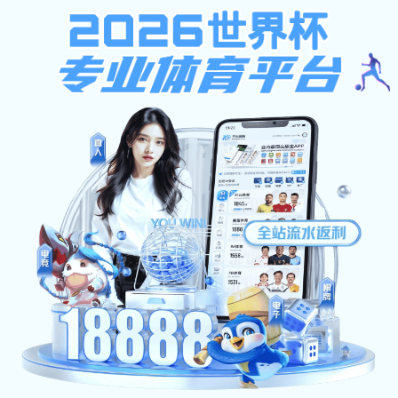
立即注册
IM电竞
官网 · 权威体
育数据平台
IM电竞 OFFICIAL WEBSITE
自2022年创立以来，
IM电竞
致力于为用户提供包括
NBA、英超、欧洲杯、LPL在内的热门赛事直播与数据
服务，广受用户信赖。
立即下载IM电竞APP