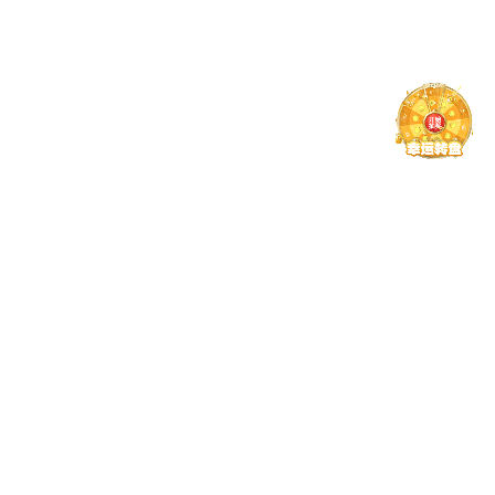
事。从个人数据来看，乌加特过去几个赛季里的场均
传球成功率和抢断次数都十分可观，这显示了他在攻
防两端的重要作用。同时，他在关键时刻能够做出果
敢决策，为球队创造进攻机会，这一点尤为珍贵。
很多专家认为，如果能加盟一家具有竞争力的大俱乐
部，如曼联，将进一步促进他的成长与突破，使他能
更快地融入高水平比赛之中，从而实现职业生涯的新
飞跃。
3、加拉塔萨雷考虑租借方案
对于土耳其豪门加拉塔萨雷而言，租借乌加特无疑是
一项极具吸引力且成本相对较低的选择。由于目前财
政状况不佳，加拉塔萨雷需要精打细算，通过租借方
式来增强自己的阵容深度，无疑是一条明智之路。这