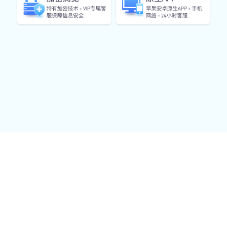
点，以便寻找最合适的买家或租借伙伴。
最后，这一标价还与当前转会市场的大环境密切相
关。在近几年内，尤其是欧洲五大联赛中，中场球员
的身价普遍上涨，因此曼联此番定价也是针对市场行
情的一种理智判断。
2、乌加特的能力与潜力
作为一名年轻且富有潜力的中场球员，乌加特在比赛
中的表现一直备受瞩目。他不仅具备优秀的传球技
术，还能有效地控制节奏，这是现代足球中极为重要
的一项技能。此外，他良好的身体素质使他能够在比
赛中承担更多防守任务，为球队提供全方位支持。
他的踢球风格也非常适合英超这种快速、高强度的赛