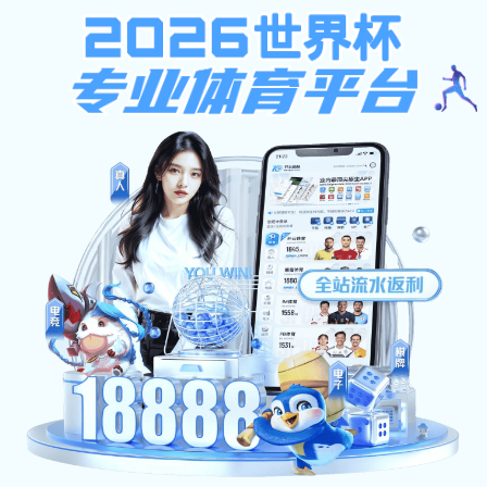
立即注册
IM电竞
官网 · 权威体
育数据平台
IM电竞 OFFICIAL WEBSITE
自2022年创立以来，
IM电竞
致力于为用户提供包括
NBA、英超、欧洲杯、LPL在内的热门赛事直播与数据
服务，广受用户信赖。
立即下载IM电竞APP