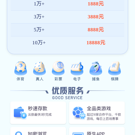
行详细分析。通过这些角度，我们可以更全面地理解
这对新组合对球队的重要意义。
1、文班亚马的自信来源
文班亚马作为年轻球员，在过去几个赛季中积累了丰
富的比赛经验，这让他在面对新的挑战时能够更加从
容不迫。他在场上的表现逐渐稳定，特别是在重要比
赛中的出色发挥，使得他对自己的能力充满信心。此
外，他与队友之间良好的默契也为他的表现增添了更
多底气。
除了技术和战术层面的准备，心理素质也对文班亚马
的信心产生了积极影响。他通过不断调整自身状态，
学习如何应对压力，从而在关键时刻做出正确判断。
这样的心理训练不仅提高了他的自我价值感，也让他