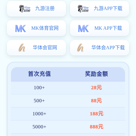
2026-05-14 18:05
35 次阅读
无锡吴钩正式签约波黑后卫塔里克伊西奇
助力球队新赛季
无锡吴钩足球俱乐部近年来在中国职业联赛中不断寻
求突破，力争提升球队竞技水平。随着新赛季的临
近，无锡吴钩正式宣布签约波黑后卫塔里克·伊西奇，
这一举动无疑为球队注入了新的活力。本文将从四个
方面深入探讨该签约的意义，包括伊西奇的个人背景
与职业生涯、他对无锡吴钩防线的影响、球队战术体
系的调整，以及这一签约对球迷和俱乐部形象的潜在