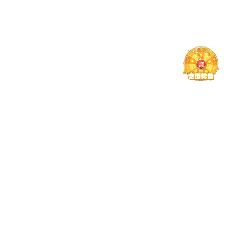
火箭与灰熊之间的历史交锋则相对均衡，但近几个赛
季火箭逐渐掌握了主动权。他们多次在关键时刻逆
转，同时灰熊近年来也经历了一些重建期，使得两队
之间差距进一步拉大。因此，从历史交锋来看，此役
火箭获胜概率更高。
而森林狼与勇士之间同样有过多次恩怨，但勇士总是
能在关键时刻展现出超强实力。尽管森林狼近期有所
提升，但面对这样的老牌劲旅，他们仍需付出额外努
力才有机会扭转局面。这种悬念使得双方之间的较量
更加引人注目。
3、关键球员表现
对于公牛而言，他们需要依靠年轻核心如扎克·拉文等