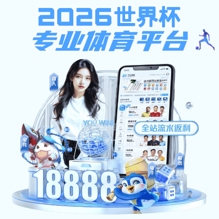
立即注册
IM电竞
官网 · 权威体
育数据平台
IM电竞 OFFICIAL WEBSITE
自2022年创立以来，
IM电竞
致力于为用户提供包括
NBA、英超、欧洲杯、LPL在内的热门赛事直播与数据
服务，广受用户信赖。
立即下载IM电竞APP