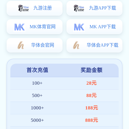
2026-03-15 22:54
74 次阅读
东契奇强调球队需稳健收官拉拉维亚与艾
顿表现出色助力逆转胜利
在最近的一场比赛中，东契奇强调了球队在赛季结束
阶段需要保持稳健的表现，这对于球队在季后赛中的
前景至关重要。同时，拉拉维亚与艾顿的出色表现成
为逆转胜利的重要因素。本文将从四个方面深入分析
这一事件，包括东契奇的领导力、球队的战术调整、
拉拉维亚与艾顿的个人表现以及逆转胜利对球队士气
的影响。通过这些分析，我们可以更好地理解这场比