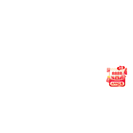
另外，在冬季转会窗开启之前，一些伤病或者状态下
滑的情况可能导致球队急需补充后卫力量。在这种情
况下，即便是2500万欧元以上的价格，对于某些球队
来说也可能是“合理”的选择，这就给了巴萨参与竞标
提供了契机。
最后，通过清理现有阵容中的冗余球员或进行部分资
产重组，也能够释放一定资金，为未来可能发生的交
易做好准备。这种灵活性的调整，将使得巴萨能够更
从容地应对复杂多变的转会市场。
4、未来展望与总结
展望未来，足球界对于年轻才俊如阿克仍然保持高度
关注。不论如何发展，此次关于阿克身价的话题都让
我们看到了当今职业足球运作中的复杂性和挑战。同