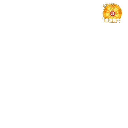
果无法及时调整引援策略，他们可能会错失一些关键
球员，从而影响到整体竞争力。
同时，在过去几个窗口期内，巴萨曾尝试通过交易或
租借方式来解决阵容深度不足的问题，但成效有限。
这使得他们不得不重新审视自己的引援政策，以确保
能够有效利用有限资源，同时提升球队实力。
3、潜在转机机会分析
尽管当前局势看似不利，但足球世界瞬息万变，总有
可能出现转机。例如，如果其他俱乐部对阿克产生兴
趣并提出更具吸引力的报价，这将迫使曼城
reconsider 其立场，为巴萨创造新的机会。同时，如
果阿克本人表达想要离开的意向，也可能促使交易进
程加快。