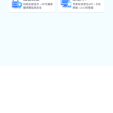
最后，在当前转会市场上，对年轻后卫的需求持续增
加。许多俱乐部都愿意为潜力股支付高额费用，以期
获得长远发展的回报。这种市场趋势进一步推动了曼
城对于阿克定价策略的发展，使其身价水涨船高。
2、巴萨面临引援困境
受限于财务问题，巴萨近年来一直处于严峻的经济状
况之中。这使得俱乐部在引援方面受到诸多限制，包
括无法进行大规模投资以获取顶级球员。因此，当面
对曼城对阿克超过2500万欧元的要价时，巴萨显得十
分被动，只能静待机会。
此外，由于西甲联赛内外竞争愈发激烈，各支球队都
在积极寻求补强，这让巴萨所处的位置更加困难。如